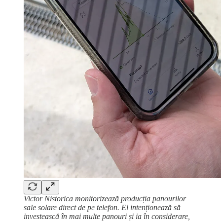
Victor Nistorica monitorizează producția panourilor
sale solare direct de pe telefon. El intenționează să
investească în mai multe panouri și ia în considerare,