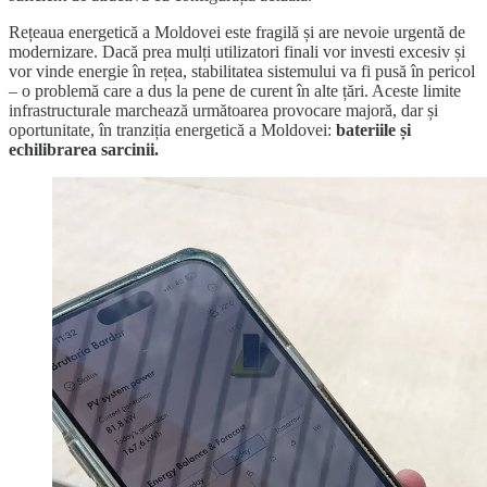
Rețeaua energetică a Moldovei este fragilă și are nevoie urgentă de
modernizare. Dacă prea mulți utilizatori finali vor investi excesiv și
vor vinde energie în rețea, stabilitatea sistemului va fi pusă în pericol
– o problemă care a dus la pene de curent în alte țări. Aceste limite
infrastructurale marchează următoarea provocare majoră, dar și
oportunitate, în tranziția energetică a Moldovei:
bateriile și
echilibrarea sarcinii.