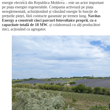
energie electrică din Republica Moldova – este un actor important
pe piața energiei regenerabile. Compania activează pe piața
nereglementată, achiziționând și vânzând energie în funcție de
prețurile pieței, fără contracte garantate pe termen lung.
Navitas
Energy a construit cinci parcuri fotovoltaice proprii, cu o
capacitate totală de 18 MW
, și colaborează cu alți producători
mici, acționând ca agregator.