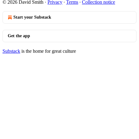
© 2026 David Smith
·
Privacy
∙
Terms
∙
Collection notice
Start your Substack
Get the app
Substack
is the home for great culture